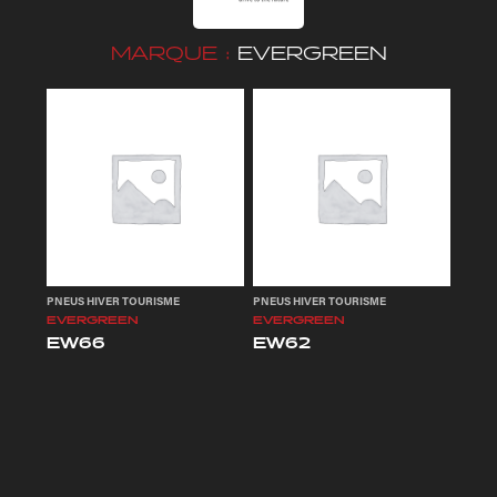
MARQUE :
EVERGREEN
PNEUS HIVER TOURISME
PNEUS HIVER TOURISME
EVERGREEN
EVERGREEN
EW66
EW62