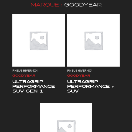
MARQUE :
GOODYEAR
PNEUS HIVER 4X4
PNEUS HIVER 4X4
GOODYEAR
GOODYEAR
ULTRAGRIP
ULTRAGRIP
PERFORMANCE
PERFORMANCE +
SUV GEN-1
SUV