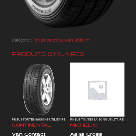
Catégorie :
Pneus toutes saisons utilitaire
PRODUITS SIMILAIRES
PNEUS TOUTES SAISONS UTILITAIRE
PNEUS TOUTES SAISONS UTILITAIRE
CONTINENTAL
MICHELIN
Van Contact
Agilis Cross