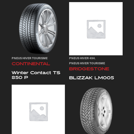
,
PNEUS HIVER TOURISME
PNEUS HIVER 4X4
CONTINENTAL
PNEUS HIVER TOURISME
BRIDGESTONE
Winter Contact TS
850 P
BLIZZAK LM005