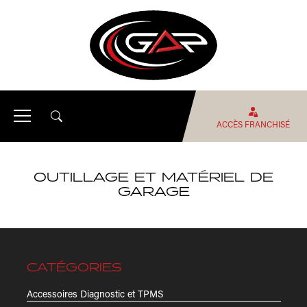
ACCÈS FRANCHISÉ
OUTILLAGE ET MATÉRIEL DE
GARAGE
CATÉGORIES
Accessoires Diagnostic et TPMS