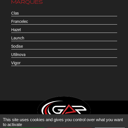
MARQUES
Clas
Francelec
Hazet
Launch
Sodise
Utilnova
Vigor
This site uses cookies and gives you control over what you want
to activate