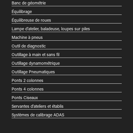
Banc de géométrie
Équilibrage
Équilibreuse de roues
Lampe d'atelier, baladeuse, loupes sur piles
Machine à pneus
Outil de diagnostic
Outillage à main et sans fil
Outillage dynamométrique
Outillage Pneumatiques
Ponts 2 colonnes
Ponts 4 colonnes
Ponts Ciseaux
Servantes d'ateliers et établis
Systèmes de calibrage ADAS